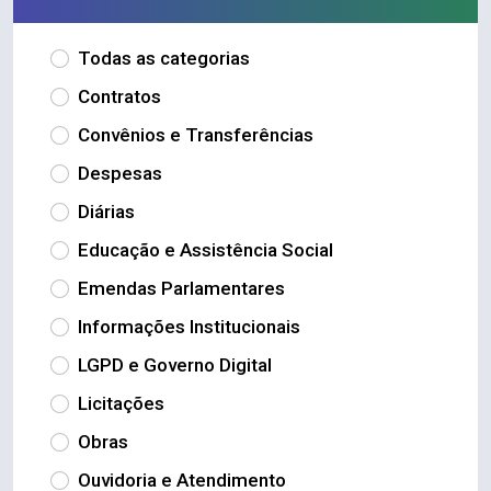
Todas as categorias
Contratos
Convênios e Transferências
Despesas
Diárias
Educação e Assistência Social
Emendas Parlamentares
Informações Institucionais
LGPD e Governo Digital
Licitações
Obras
Ouvidoria e Atendimento