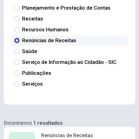
Planejamento e Prestação de Contas
Receitas
Recursos Humanos
Renúncias de Receitas
Saúde
Serviço de Informação ao Cidadão - SIC
Publicações
Serviços
Encontramos
1 resultados
Renúncias de Receitas