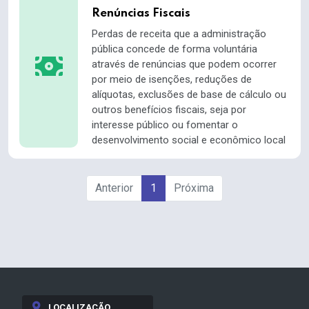
Renúncias Fiscais
Perdas de receita que a administração
pública concede de forma voluntária
através de renúncias que podem ocorrer
por meio de isenções, reduções de
alíquotas, exclusões de base de cálculo ou
outros benefícios fiscais, seja por
interesse público ou fomentar o
desenvolvimento social e econômico local
Anterior
1
Próxima
LOCALIZAÇÃO