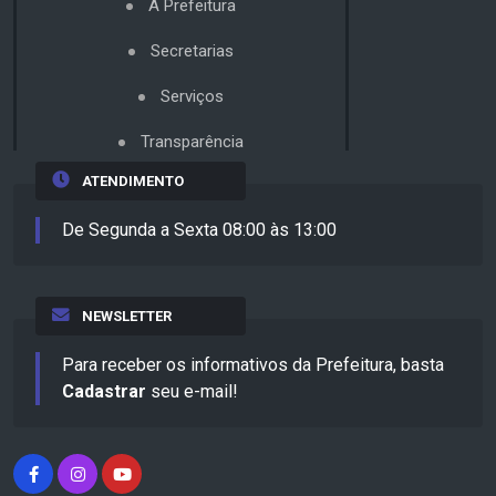
A Prefeitura
Secretarias
Serviços
Transparência
ATENDIMENTO
De Segunda a Sexta 08:00 às 13:00
NEWSLETTER
Para receber os informativos da Prefeitura, basta
Cadastrar
seu e-mail!