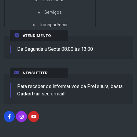
Serviços
Transparência
ATENDIMENTO
De Segunda a Sexta 08:00 às 13:00
NEWSLETTER
Para receber os informativos da Prefeitura, basta
Cadastrar
seu e-mail!