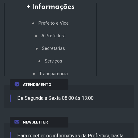
+ Informações
Prefeito e Vice
A Prefeitura
Secretarias
Serviços
Transparência
ATENDIMENTO
De Segunda a Sexta 08:00 às 13:00
NEWSLETTER
Para receber os informativos da Prefeitura, basta