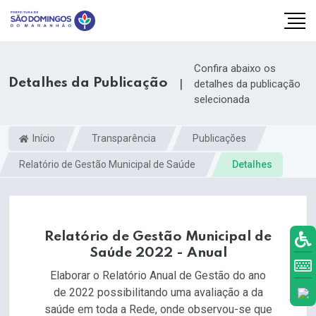
Confira abaixo os
Detalhes da Publicação
|
detalhes da publicação
selecionada
Início
Transparência
Publicações
Relatório de Gestão Municipal de Saúde
Detalhes
Relatório de Gestão Municipal de
Saúde 2022 - Anual
k.com
Elaborar o Relatório Anual de Gestão do ano
de 2022 possibilitando uma avaliação a da
saúde em toda a Rede, onde observou-se que