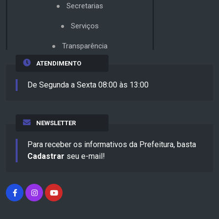
Secretarias
Serviços
Transparência
ATENDIMENTO
De Segunda a Sexta 08:00 às 13:00
NEWSLETTER
Para receber os informativos da Prefeitura, basta
Cadastrar
seu e-mail!