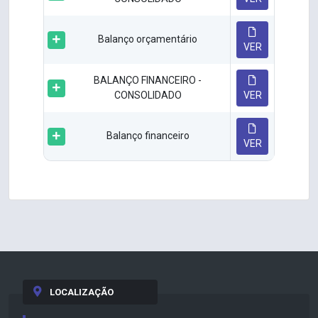
Balanço orçamentário
VER
BALANÇO FINANCEIRO -
CONSOLIDADO
VER
Balanço financeiro
VER
LOCALIZAÇÃO