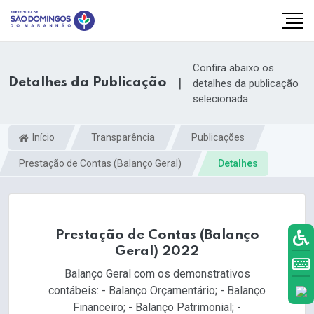
Confira abaixo os
Detalhes da Publicação
|
detalhes da publicação
selecionada
Início
Transparência
Publicações
Prestação de Contas (Balanço Geral)
Detalhes
Prestação de Contas (Balanço
Geral) 2022
k.com
Balanço Geral com os demonstrativos
contábeis: - Balanço Orçamentário; - Balanço
Financeiro; - Balanço Patrimonial; -