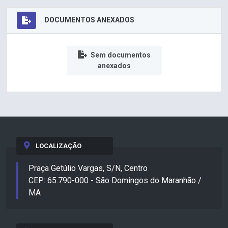
DOCUMENTOS ANEXADOS
Sem documentos
anexados
LOCALIZAÇÃO
Praça Getúlio Vargas, S/N, Centro
CEP: 65.790-000 - São Domingos do Maranhão /
MA