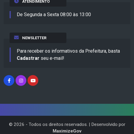
ATENDIMENTO
De Segunda a Sexta 08:00 às 13:00
NEWSLETTER
Para receber os informativos da Prefeitura, basta
Cadastrar
seu e-mail!
©
2026
- Todos os direitos reservados. | Desenvolvido por
MaximizeGov