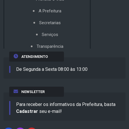
A Prefeitura
Secretarias
Serviços
Transparência
ATENDIMENTO
De Segunda a Sexta 08:00 às 13:00
NEWSLETTER
Para receber os informativos da Prefeitura, basta
Cadastrar
seu e-mail!