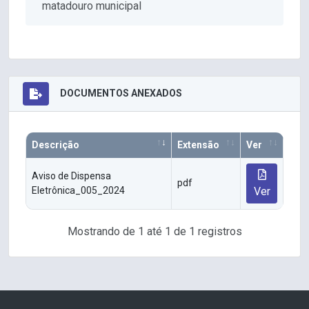
matadouro municipal
DOCUMENTOS ANEXADOS
Descrição
Extensão
Ver
Aviso de Dispensa
pdf
Eletrônica_005_2024
Ver
Mostrando de 1 até 1 de 1 registros