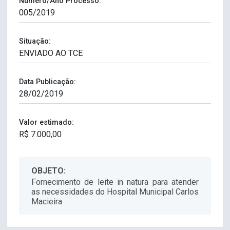
Número/Ano Processo:
Situação:
Data Publicação:
Valor estimado:
OBJETO:
Fornecimento de leite in natura para atender
as necessidades do Hospital Municipal Carlos
Macieira