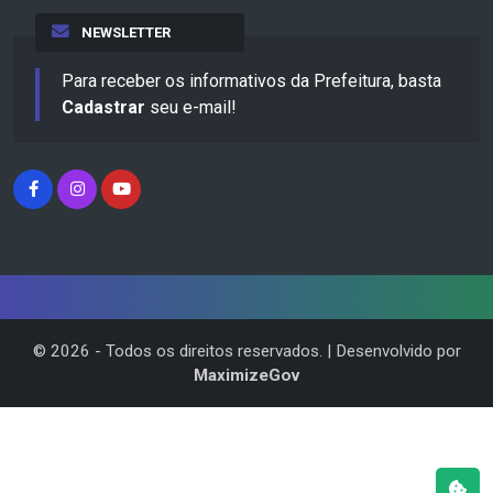
NEWSLETTER
Para receber os informativos da Prefeitura, basta
Cadastrar
seu e-mail!
©
2026
- Todos os direitos reservados. | Desenvolvido por
MaximizeGov