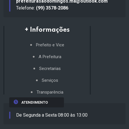
prefeiturasaodomingos.ma@outlook.com
Telefone:
(99) 3578-2086
+ Informações
Prefeito e Vice
A Prefeitura
Secretarias
Serviços
Transparência
ATENDIMENTO
De Segunda a Sexta 08:00 às 13:00