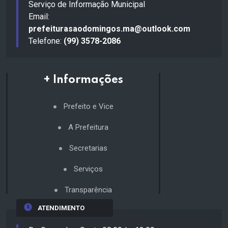
Serviço de Informação Municipal
Email:
prefeiturasaodomingos.ma@outlook.com
Telefone:
(99) 3578-2086
+ Informações
Prefeito e Vice
A Prefeitura
Secretarias
Serviços
Transparência
ATENDIMENTO