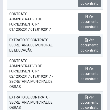
do contrato
CONTRATO
Ver
ADMINISTRATIVO DE
documento
FORNECIMENTO N°
do contrato
01.12052017.013.0192017
EXTRATO DE CONTRATO -
Ver
SECRETARIA DE MUNICIPAL
documento
DE EDUCAÇÃO
do contrato
CONTRATO
ADMINISTRATIVO DE
Ver
FORNECIMENTO N°
documento
02.12052017.013.0192017 -
do contrato
SECRETARIA MUNICIPAL DE
OBRAS
EXTRATO DE CONTRATO -
Ver
SECRETARIA MUNICIPAL DE
documento
OBRAS
do contrato