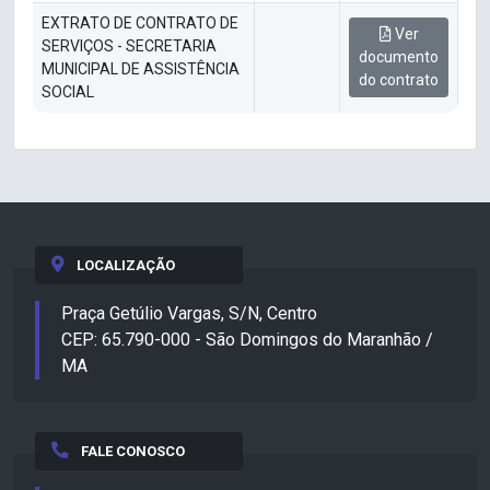
EXTRATO DE CONTRATO DE
Ver
SERVIÇOS - SECRETARIA
documento
MUNICIPAL DE ASSISTÊNCIA
do contrato
SOCIAL
LOCALIZAÇÃO
Praça Getúlio Vargas, S/N, Centro
CEP: 65.790-000 - São Domingos do Maranhão /
MA
FALE CONOSCO