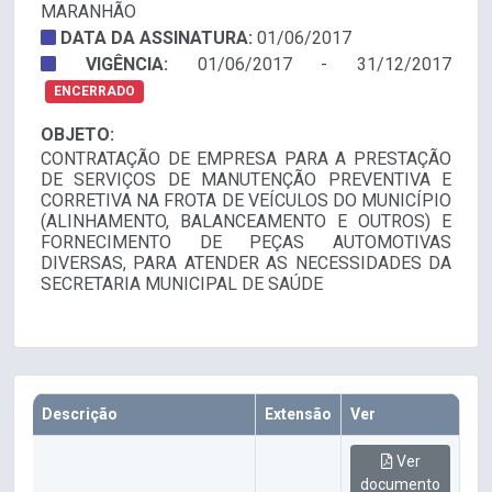
MARANHÃO
DATA DA ASSINATURA:
01/06/2017
VIGÊNCIA:
01/06/2017 - 31/12/2017
ENCERRADO
OBJETO:
CONTRATAÇÃO DE EMPRESA PARA A PRESTAÇÃO
DE SERVIÇOS DE MANUTENÇÃO PREVENTIVA E
CORRETIVA NA FROTA DE VEÍCULOS DO MUNICÍPIO
(ALINHAMENTO, BALANCEAMENTO E OUTROS) E
FORNECIMENTO DE PEÇAS AUTOMOTIVAS
DIVERSAS, PARA ATENDER AS NECESSIDADES DA
SECRETARIA MUNICIPAL DE SAÚDE
Descrição
Extensão
Ver
Ver
documento