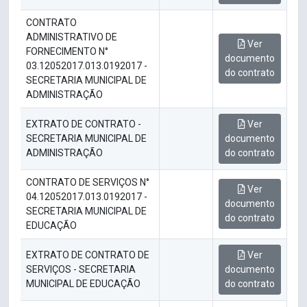
CONTRATO
ADMINISTRATIVO DE
Ver
FORNECIMENTO N°
documento
03.12052017.013.0192017 -
do contrato
SECRETARIA MUNICIPAL DE
ADMINISTRAÇÃO
EXTRATO DE CONTRATO -
Ver
SECRETARIA MUNICIPAL DE
documento
ADMINISTRAÇÃO
do contrato
CONTRATO DE SERVIÇOS N°
Ver
04.12052017.013.0192017 -
documento
SECRETARIA MUNICIPAL DE
do contrato
EDUCAÇÃO
EXTRATO DE CONTRATO DE
Ver
SERVIÇOS - SECRETARIA
documento
MUNICIPAL DE EDUCAÇÃO
do contrato