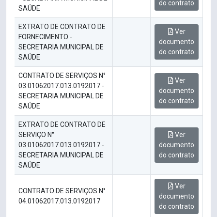
do contrato
SAÚDE
EXTRATO DE CONTRATO DE
Ver
FORNECIMENTO -
documento
SECRETARIA MUNICIPAL DE
do contrato
SAÚDE
CONTRATO DE SERVIÇOS N°
Ver
03.01062017.013.0192017 -
documento
SECRETARIA MUNICIPAL DE
do contrato
SAÚDE
EXTRATO DE CONTRATO DE
SERVIÇO N°
Ver
03.01062017.013.0192017 -
documento
SECRETARIA MUNICIPAL DE
do contrato
SAÚDE
Ver
CONTRATO DE SERVIÇOS N°
documento
04.01062017.013.0192017
do contrato