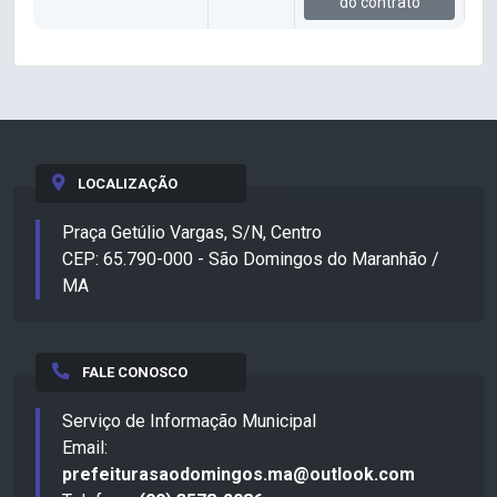
do contrato
LOCALIZAÇÃO
Praça Getúlio Vargas, S/N, Centro
CEP: 65.790-000 - São Domingos do Maranhão /
MA
FALE CONOSCO
Serviço de Informação Municipal
Email:
prefeiturasaodomingos.ma@outlook.com