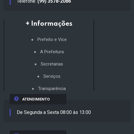
Telefone:
(99) 3578-2086
+ Informações
Prefeito e Vice
A Prefeitura
Secretarias
Serviços
Transparência
ATENDIMENTO
De Segunda a Sexta 08:00 às 13:00