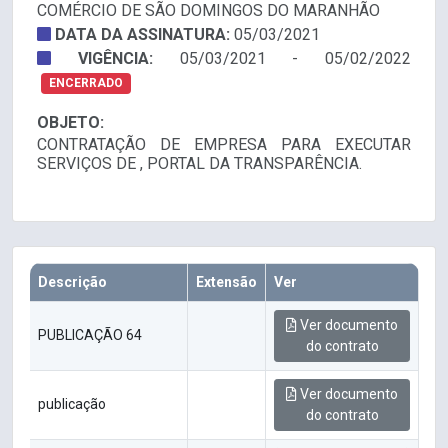
COMÉRCIO DE SÃO DOMINGOS DO MARANHÃO
DATA DA ASSINATURA:
05/03/2021
VIGÊNCIA:
05/03/2021 - 05/02/2022
ENCERRADO
OBJETO:
CONTRATAÇÃO DE EMPRESA PARA EXECUTAR
SERVIÇOS DE , PORTAL DA TRANSPARÊNCIA.
Descrição
Extensão
Ver
Ver documento
PUBLICAÇÃO 64
do contrato
Ver documento
publicação
do contrato