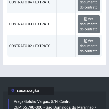
CONTRATO 04 + EXTRATO
documento
do contrato
Ver
CONTRATO 03 + EXTRATO
documento
do contrato
Ver
CONTRATO 02 + EXTRATO
documento
do contrato
LOCALIZAÇÃO
Praça Getúlio Vargas, S/N, Centro
CEP: 65.790-000 - São Domingos do Maranhão /