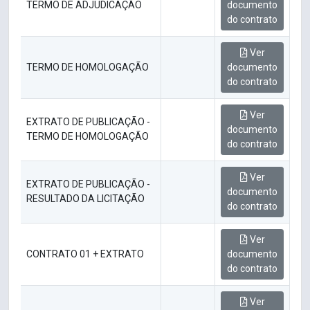
TERMO DE ADJUDICAÇÃO
documento
do contrato
Ver
TERMO DE HOMOLOGAÇÃO
documento
do contrato
Ver
EXTRATO DE PUBLICAÇÃO -
documento
TERMO DE HOMOLOGAÇÃO
do contrato
Ver
EXTRATO DE PUBLICAÇÃO -
documento
RESULTADO DA LICITAÇÃO
do contrato
Ver
CONTRATO 01 + EXTRATO
documento
do contrato
Ver