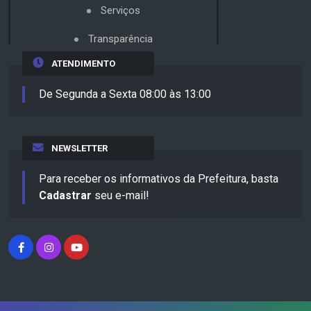
Serviços
Transparência
ATENDIMENTO
De Segunda a Sexta 08:00 às 13:00
NEWSLETTER
Para receber os informativos da Prefeitura, basta
Cadastrar
seu e-mail!