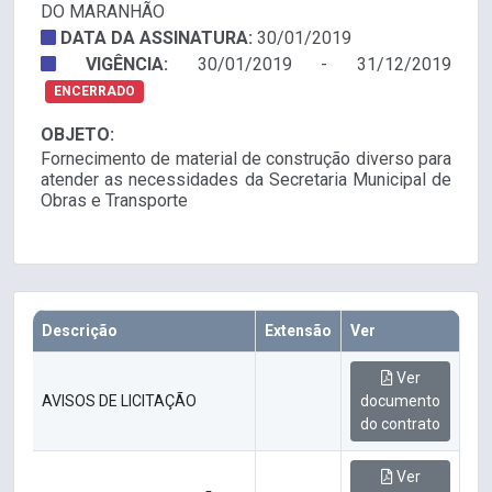
DO MARANHÃO
DATA DA ASSINATURA:
30/01/2019
VIGÊNCIA:
30/01/2019 - 31/12/2019
ENCERRADO
OBJETO:
Fornecimento de material de construção diverso para
atender as necessidades da Secretaria Municipal de
Obras e Transporte
Descrição
Extensão
Ver
Ver
AVISOS DE LICITAÇÃO
documento
do contrato
Ver