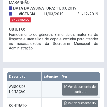
MARANHÃO
DATA DA ASSINATURA:
11/03/2019
VIGÊNCIA:
11/03/2019 - 31/12/2019
ENCERRADO
OBJETO:
Fornecimento de gêneros alimentícios, materiais de
limpeza e utensílios de copa e cozinha para atender
as necessidades da Secretaria Municipal de
Administração
Descrição
Extensão
Ver
AVISOS DE
Ver documento do
LICITAÇÃO
contrato
Ver documento do
CONTRATO