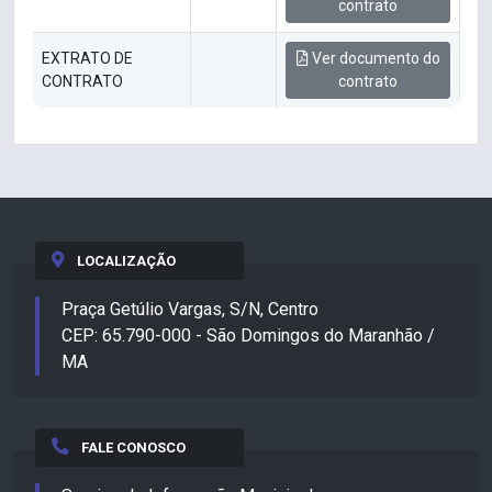
contrato
EXTRATO DE
Ver documento do
CONTRATO
contrato
LOCALIZAÇÃO
Praça Getúlio Vargas, S/N, Centro
CEP: 65.790-000 - São Domingos do Maranhão /
MA
FALE CONOSCO