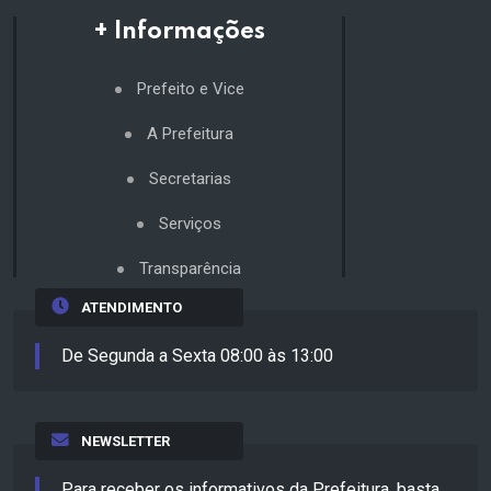
+ Informações
Prefeito e Vice
A Prefeitura
Secretarias
Serviços
Transparência
ATENDIMENTO
De Segunda a Sexta 08:00 às 13:00
NEWSLETTER
Para receber os informativos da Prefeitura, basta